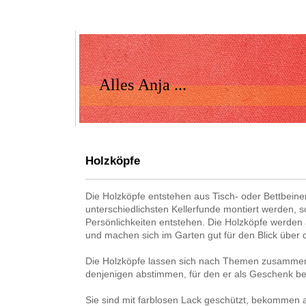
Alles Anja ...
Holzköpfe
Die Holzköpfe entstehen aus Tisch- oder Bettbeinen
unterschiedlichsten Kellerfunde montiert werden, s
Persönlichkeiten entstehen. Die Holzköpfe werden 
und machen sich im Garten gut für den Blick über
Die Holzköpfe lassen sich nach Themen zusammen
denjenigen abstimmen, für den er als Geschenk bes
Sie sind mit farblosen Lack geschützt, bekommen ab